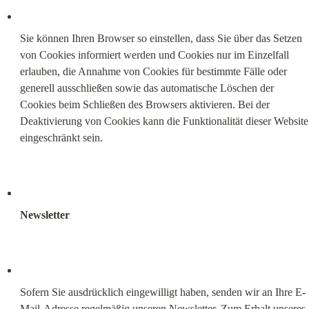
Sie können Ihren Browser so einstellen, dass Sie über das Setzen 
von Cookies informiert werden und Cookies nur im Einzelfall 
erlauben, die Annahme von Cookies für bestimmte Fälle oder 
generell ausschließen sowie das automatische Löschen der 
Cookies beim Schließen des Browsers aktivieren. Bei der 
Deaktivierung von Cookies kann die Funktionalität dieser Website 
eingeschränkt sein.
Newsletter
Sofern Sie ausdrücklich eingewilligt haben, senden wir an Ihre E-
Mail-Adresse regelmäßig unseren Newsletter. Zum Erhalt unseres 