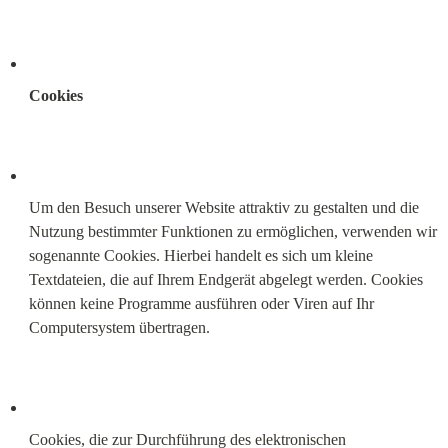
Cookies
Um den Besuch unserer Website attraktiv zu gestalten und die 
Nutzung bestimmter Funktionen zu ermöglichen, verwenden wir 
sogenannte Cookies. Hierbei handelt es sich um kleine 
Textdateien, die auf Ihrem Endgerät abgelegt werden. Cookies 
können keine Programme ausführen oder Viren auf Ihr 
Computersystem übertragen.
Cookies, die zur Durchführung des elektronischen 