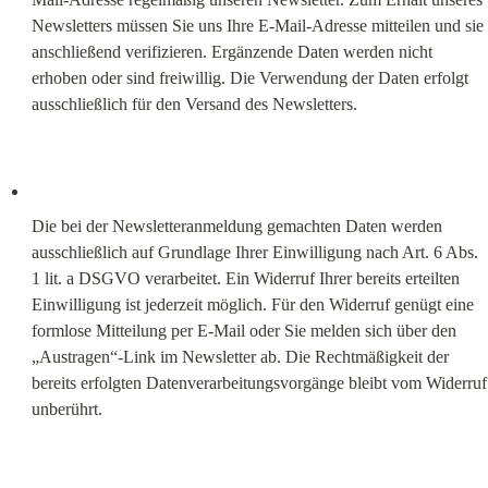
Newsletters müssen Sie uns Ihre E-Mail-Adresse mitteilen und sie 
anschließend verifizieren. Ergänzende Daten werden nicht 
erhoben oder sind freiwillig. Die Verwendung der Daten erfolgt 
ausschließlich für den Versand des Newsletters.
Die bei der Newsletteranmeldung gemachten Daten werden 
ausschließlich auf Grundlage Ihrer Einwilligung nach Art. 6 Abs. 
1 lit. a DSGVO verarbeitet. Ein Widerruf Ihrer bereits erteilten 
Einwilligung ist jederzeit möglich. Für den Widerruf genügt eine 
formlose Mitteilung per E-Mail oder Sie melden sich über den 
„Austragen“-Link im Newsletter ab. Die Rechtmäßigkeit der 
bereits erfolgten Datenverarbeitungsvorgänge bleibt vom Widerruf 
unberührt.