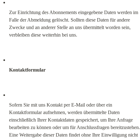
Zur Einrichtung des Abonnements eingegebene Daten werden im 
Falle der Abmeldung gelöscht. Sollten diese Daten für andere 
Zwecke und an anderer Stelle an uns übermittelt worden sein, 
verbleiben diese weiterhin bei uns.
Kontaktformular
Sofern Sie mit uns Kontakt per E-Mail oder über ein 
Kontaktformular aufnehmen, werden übermittelte Daten 
einschließlich Ihrer Kontaktdaten gespeichert, um Ihre Anfrage 
bearbeiten zu können oder um für Anschlussfragen bereitzustehen. 
Eine Weitergabe dieser Daten findet ohne Ihre Einwilligung nicht 