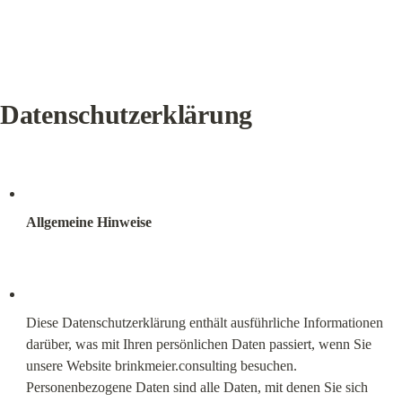
Datenschutzerklärung
Allgemeine Hinweise
Diese Datenschutzerklärung enthält ausführliche Informationen 
darüber, was mit Ihren persönlichen Daten passiert, wenn Sie 
unsere Website brinkmeier.consulting besuchen. 
Personenbezogene Daten sind alle Daten, mit denen Sie sich 