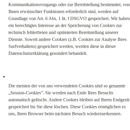
Kommunikationsvorgangs oder zur Bereitstellung bestimmter, von 
Ihnen erwünschter Funktionen erforderlich sind, werden auf 
Grundlage von Art. 6 Abs. 1 lit. f DSGVO gespeichert. Wir haben 
ein berechtigtes Interesse an der Speicherung von Cookies zur 
technisch fehlerfreien und optimierten Bereitstellung unserer 
Dienste. Soweit andere Cookies (z.B. Cookies zur Analyse Ihres 
Surfverhaltens) gespeichert werden, werden diese in dieser 
Datenschutzerklärung gesondert behandelt.
Die meisten der von uns verwendeten Cookies sind so genannte 
„Session-Cookies”. Sie werden nach Ende Ihres Besuchs 
automatisch gelöscht. Andere Cookies bleiben auf Ihrem Endgerät 
gespeichert bis Sie diese löschen. Diese Cookies ermöglichen es 
uns, Ihren Browser beim nächsten Besuch wiederzuerkennen.