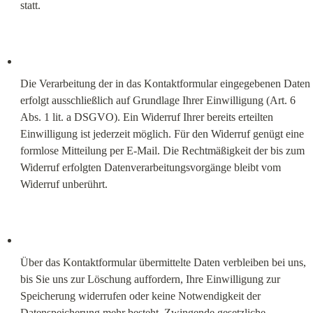
statt.
Die Verarbeitung der in das Kontaktformular eingegebenen Daten 
erfolgt ausschließlich auf Grundlage Ihrer Einwilligung (Art. 6 
Abs. 1 lit. a DSGVO). Ein Widerruf Ihrer bereits erteilten 
Einwilligung ist jederzeit möglich. Für den Widerruf genügt eine 
formlose Mitteilung per E-Mail. Die Rechtmäßigkeit der bis zum 
Widerruf erfolgten Datenverarbeitungsvorgänge bleibt vom 
Widerruf unberührt.
Über das Kontaktformular übermittelte Daten verbleiben bei uns, 
bis Sie uns zur Löschung auffordern, Ihre Einwilligung zur 
Speicherung widerrufen oder keine Notwendigkeit der 
Datenspeicherung mehr besteht. Zwingende gesetzliche 