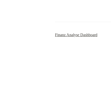
Finanz Analyse Dashboard